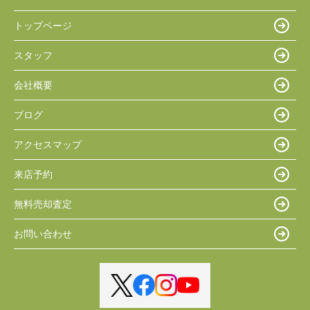
トップページ
スタッフ
会社概要
ブログ
アクセスマップ
来店予約
無料売却査定
お問い合わせ