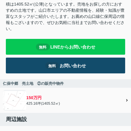
積は1405.52㎡(公簿)となっています。売地をお探しの方におす
すめの土地です。山口市エリアの不動産情報を、経験・知識が豊
富なスタッフがご紹介いたします。お薦めの山口線仁保周辺の情
報もございますので、ぜひお気軽に当社までお問い合わせくださ
い。
LINEからお問い合わせ
無料
お問い合わせ
無料
仁保中郷 売土地 ②の販売中物件
150万円
425.16坪(1405.52㎡)
周辺施設