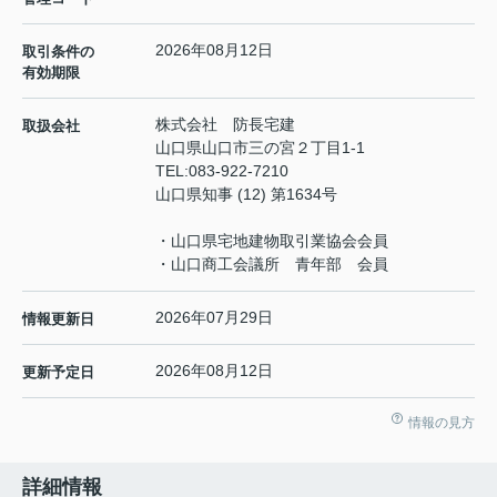
2026年08月12日
取引条件の
有効期限
株式会社 防長宅建
取扱会社
山口県山口市三の宮２丁目1-1
TEL:
083-922-7210
山口県知事 (12) 第1634号
・山口県宅地建物取引業協会会員
・山口商工会議所 青年部 会員
2026年07月29日
情報更新日
2026年08月12日
更新予定日
情報の見方
詳細情報