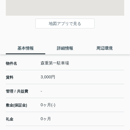
地図アプリで見る
基本情報
詳細情報
周辺環境
森重第一駐車場
物件名
3,000円
賃料
-
管理 / 共益費
0ヶ月(-)
敷金(保証金)
0ヶ月
礼金