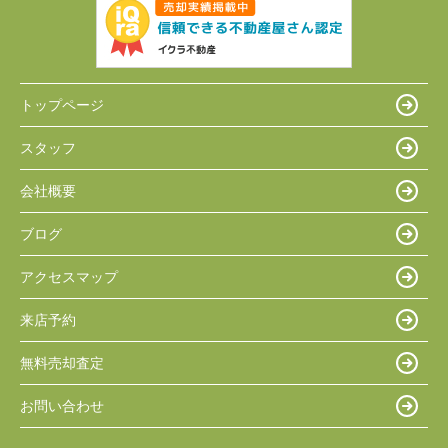
トップページ
スタッフ
会社概要
ブログ
アクセスマップ
来店予約
無料売却査定
お問い合わせ