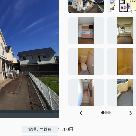
1,700円
管理 / 共益費