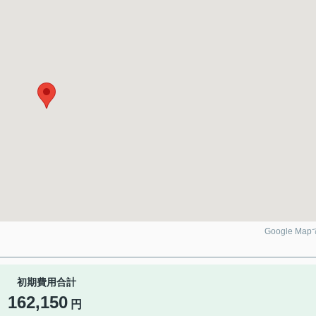
Google Ma
初期費用合計
162,150
円