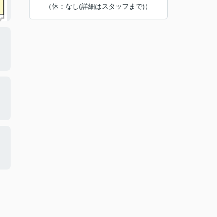
（休：なし(詳細はスタッフまで)）