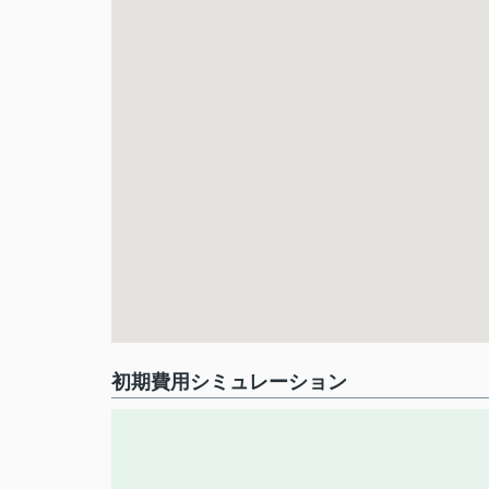
初期費用シミュレーション