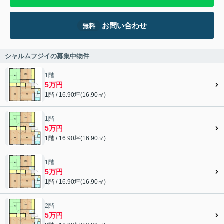
お問い合わせ
無料
シャルムフジイの募集中物件
1階
5万円
1階 / 16.90坪(16.90㎡)
1階
5万円
1階 / 16.90坪(16.90㎡)
1階
5万円
1階 / 16.90坪(16.90㎡)
2階
5万円