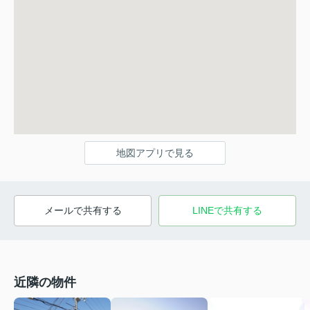
地図アプリで見る
メールで共有する
LINEで共有する
近隣の物件