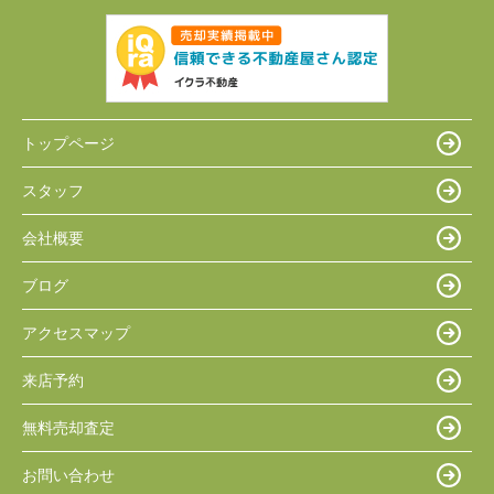
トップページ
スタッフ
会社概要
ブログ
アクセスマップ
来店予約
無料売却査定
お問い合わせ