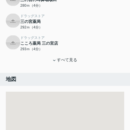
280ｍ（4分）
ドラッグストア
三の宮薬局
292ｍ（4分）
ドラッグストア
こころ薬局 三の宮店
293ｍ（4分）
すべて見る
地図