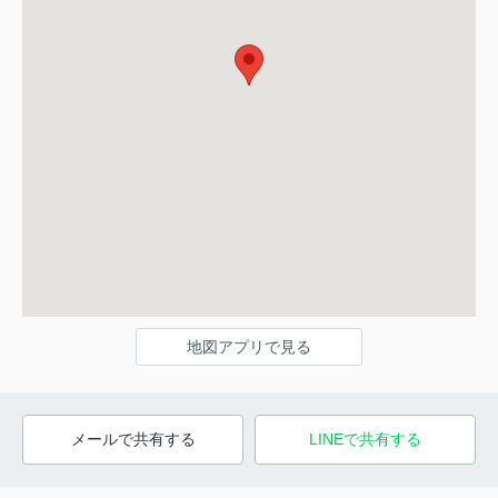
地図アプリで見る
メールで共有する
LINEで共有する