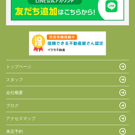
トップページ
スタッフ
会社概要
ブログ
アクセスマップ
来店予約