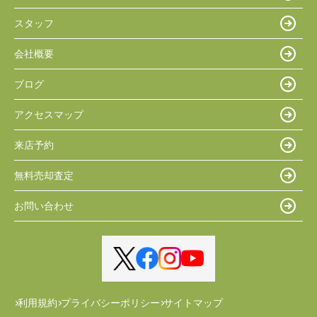
スタッフ
会社概要
ブログ
アクセスマップ
来店予約
無料売却査定
お問い合わせ
利用規約
プライバシーポリシー
サイトマップ