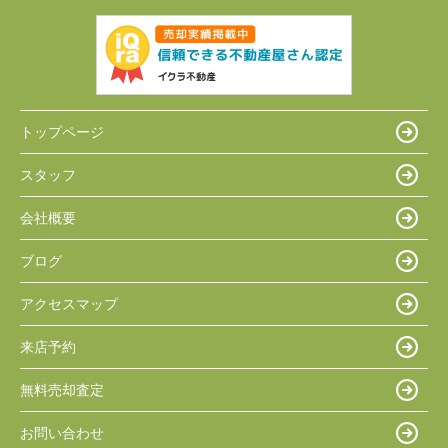
トップページ
スタッフ
会社概要
ブログ
アクセスマップ
来店予約
無料売却査定
お問い合わせ