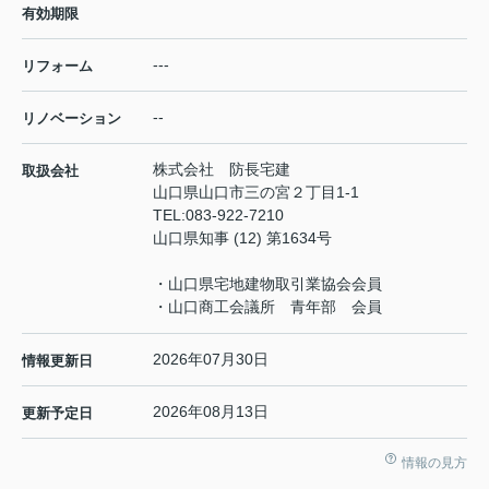
有効期限
---
リフォーム
--
リノベーション
株式会社 防長宅建
取扱会社
山口県山口市三の宮２丁目1-1
TEL:
083-922-7210
山口県知事 (12) 第1634号
・山口県宅地建物取引業協会会員
・山口商工会議所 青年部 会員
2026年07月30日
情報更新日
2026年08月13日
更新予定日
情報の見方