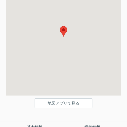
地図アプリで見る