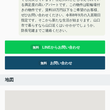
る満足度の高いアパートです。この物件は駐輪場付
きの物件です。賃料10万円以下をご希望のお客様、
ぜひお問い合わせください。令和8年9月の入居期日
指定です。そこから新たな生活が始まります。山口
市で暮らすなら山口近くはいかかがでしょうか。
防長宅建までご連絡ください。
LINEからお問い合わせ
無料
お問い合わせ
無料
地図