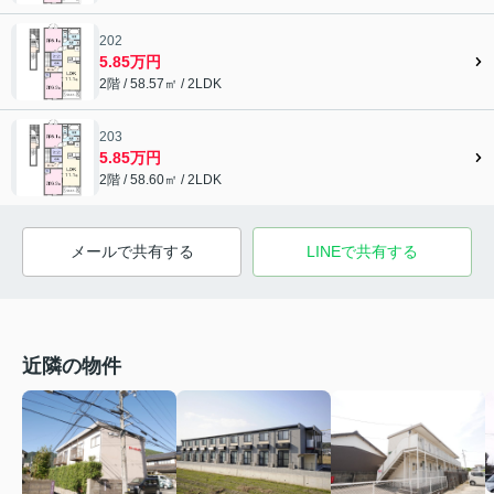
202
5.85万円
2階 / 58.57㎡ / 2LDK
203
5.85万円
2階 / 58.60㎡ / 2LDK
メールで共有する
LINEで共有する
近隣の物件