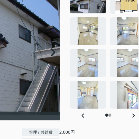
2,000円
管理 / 共益費