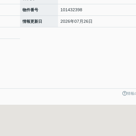
101432398
物件番号
2026年07月26日
情報更新日
情報