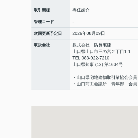
専任媒介
取引態様
-
管理コード
2026年08月09日
次回更新予定日
取扱会社
株式会社 防長宅建
山口県山口市三の宮２丁目1-1
TEL:083-922-7210
山口県知事 (12) 第1634号
・山口県宅地建物取引業協会会員
・山口商工会議所 青年部 会員