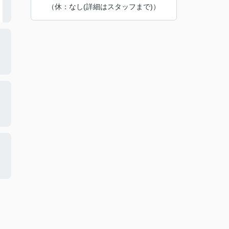
（休：なし(詳細はスタッフまで)）