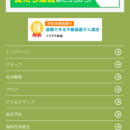
トップページ
スタッフ
会社概要
ブログ
アクセスマップ
来店予約
無料売却査定