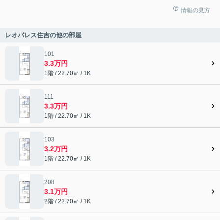
情報の見方
レオパレス住吉の他の部屋
101
3.3万円
1階 / 22.70㎡ / 1K
111
3.3万円
1階 / 22.70㎡ / 1K
103
3.2万円
1階 / 22.70㎡ / 1K
208
3.1万円
2階 / 22.70㎡ / 1K