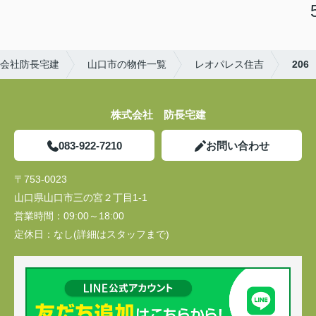
会社防長宅建
山口市の物件一覧
レオパレス住吉
206
株式会社 防長宅建
083-922-7210
お問い合わせ
〒753-0023
山口県山口市三の宮２丁目1-1
営業時間：
09:00～18:00
定休日：
なし(詳細はスタッフまで)