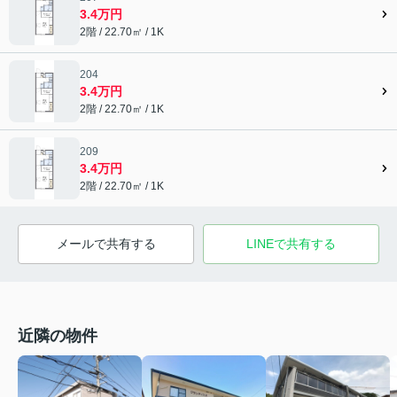
3.4万円
2階 / 22.70㎡ / 1K
204
3.4万円
2階 / 22.70㎡ / 1K
209
3.4万円
2階 / 22.70㎡ / 1K
メールで共有する
LINEで共有する
近隣の物件