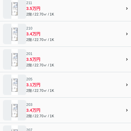
211
3.5万円
2階 / 22.70㎡ / 1K
210
3.4万円
2階 / 22.70㎡ / 1K
201
3.5万円
2階 / 22.70㎡ / 1K
205
3.1万円
2階 / 22.70㎡ / 1K
203
3.4万円
2階 / 22.70㎡ / 1K
207