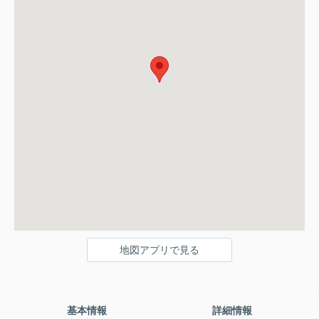
地図アプリで見る
基本情報
詳細情報