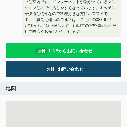
いな室内です。インターネットが繋がっているマン
ションなので生活しやすくなっています。キッチン
が快適な物件なので料理好きな方にオススメで
す。 防長宅建へのご連絡は、こちらの083-922-
7210からお願い致します。山口市の宮野周辺なら当
社で幅広くお探しいただけます。
LINEからお問い合わせ
無料
お問い合わせ
無料
地図