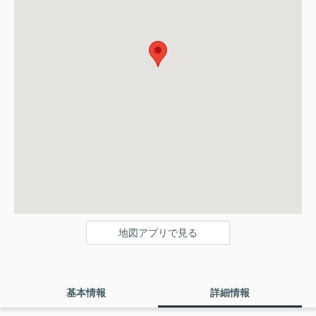
地図アプリで見る
基本情報
詳細情報