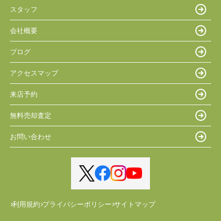
スタッフ
会社概要
ブログ
アクセスマップ
来店予約
無料売却査定
お問い合わせ
利用規約
プライバシーポリシー
サイトマップ