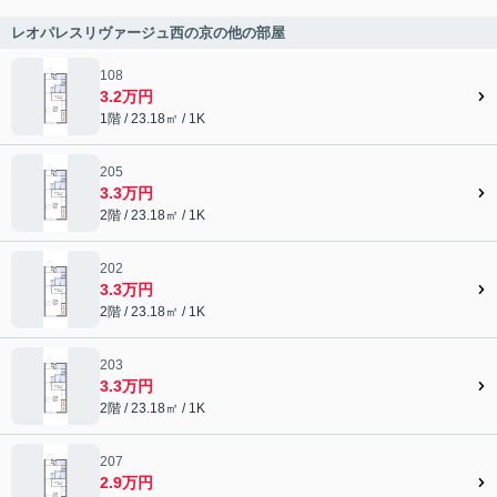
レオパレスリヴァージュ西の京の他の部屋
108
3.2万円
1階 / 23.18㎡ / 1K
205
3.3万円
2階 / 23.18㎡ / 1K
202
3.3万円
2階 / 23.18㎡ / 1K
203
3.3万円
2階 / 23.18㎡ / 1K
207
2.9万円