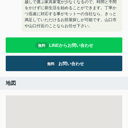
越しで運ぶ家具家電が少なくなるので、時間と手間
をかけずに新生活を始めることができます。丁寧か
つ迅速に対応する事がモットーの当社なら、きっと
満足していただけるお部屋探しが可能です。山口市
や山口付近のことならお任せ下さい。
LINEからお問い合わせ
無料
お問い合わせ
無料
地図