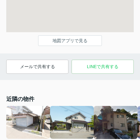
地図アプリで見る
メールで共有する
LINEで共有する
近隣の物件