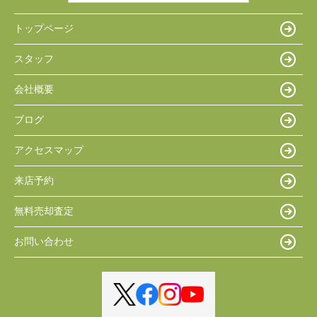
トップページ
スタッフ
会社概要
ブログ
アクセスマップ
来店予約
無料売却査定
お問い合わせ