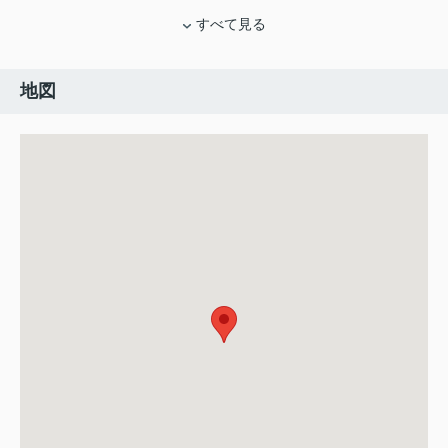
すべて見る
地図