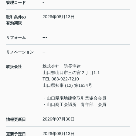
-
管理コード
2026年08月13日
取引条件の
有効期限
---
リフォーム
--
リノベーション
株式会社 防長宅建
取扱会社
山口県山口市三の宮２丁目1-1
TEL:
083-922-7210
山口県知事 (12) 第1634号
・山口県宅地建物取引業協会会員
・山口商工会議所 青年部 会員
2026年07月30日
情報更新日
2026年08月13日
更新予定日