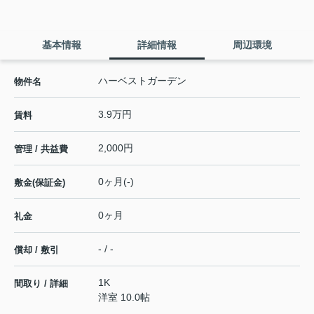
基本情報
詳細情報
周辺環境
ハーベストガーデン
物件名
3.9万円
賃料
2,000円
管理 / 共益費
0ヶ月(-)
敷金(保証金)
0ヶ月
礼金
- / -
償却 / 敷引
1K
間取り / 詳細
洋室 10.0帖