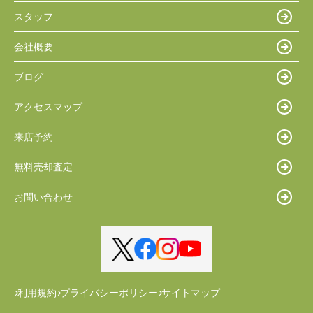
スタッフ
会社概要
ブログ
アクセスマップ
来店予約
無料売却査定
お問い合わせ
利用規約
プライバシーポリシー
サイトマップ