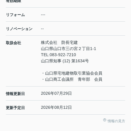
有効期限
---
リフォーム
--
リノベーション
株式会社 防長宅建
取扱会社
山口県山口市三の宮２丁目1-1
TEL:
083-922-7210
山口県知事 (12) 第1634号
・山口県宅地建物取引業協会会員
・山口商工会議所 青年部 会員
2026年07月29日
情報更新日
2026年08月12日
更新予定日
情報の見方