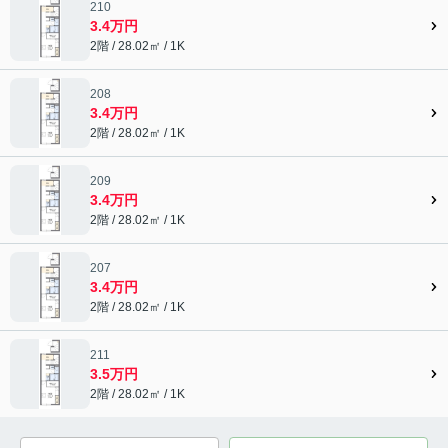
210
3.4万円
2階 / 28.02㎡ / 1K
208
3.4万円
2階 / 28.02㎡ / 1K
209
3.4万円
2階 / 28.02㎡ / 1K
207
3.4万円
2階 / 28.02㎡ / 1K
211
3.5万円
2階 / 28.02㎡ / 1K