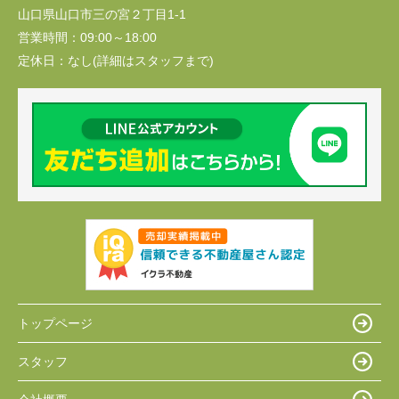
山口県山口市三の宮２丁目1-1
営業時間：
09:00～18:00
定休日：
なし(詳細はスタッフまで)
トップページ
スタッフ