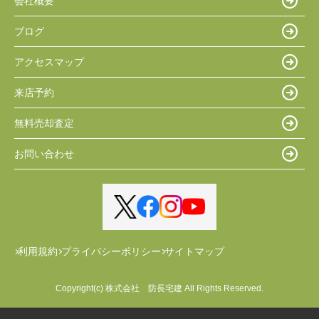
会社概要
ブログ
アクセスマップ
来店予約
無料売却査定
お問い合わせ
利用規約
プライバシーポリシー
サイトマップ
Copyright(c) 株式会社 防長宅建 All Rights Reserved.