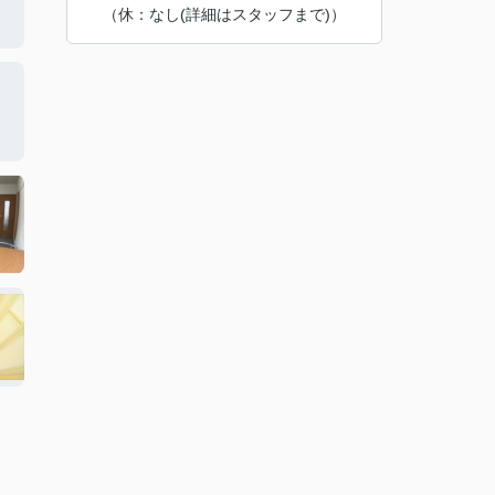
（休：なし(詳細はスタッフまで)）