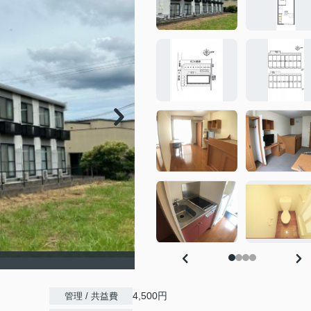
4,500円
管理 / 共益費