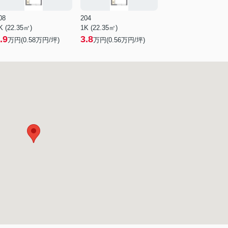
08
204
K (22.35㎡)
1K (22.35㎡)
.9
3.8
万円(
0.58
万円/坪)
万円(
0.56
万円/坪)