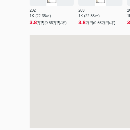
202
203
2
1K (22.35㎡)
1K (22.35㎡)
1
3.8
3.8
3
万円(
0.56
万円/坪)
万円(
0.56
万円/坪)