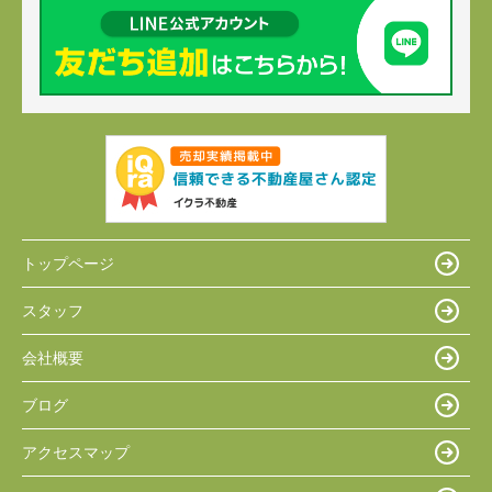
トップページ
スタッフ
会社概要
ブログ
アクセスマップ