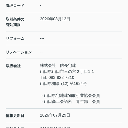
-
管理コード
2026年08月12日
取引条件の
有効期限
---
リフォーム
--
リノベーション
株式会社 防長宅建
取扱会社
山口県山口市三の宮２丁目1-1
TEL:
083-922-7210
山口県知事 (12) 第1634号
・山口県宅地建物取引業協会会員
・山口商工会議所 青年部 会員
2026年07月29日
情報更新日