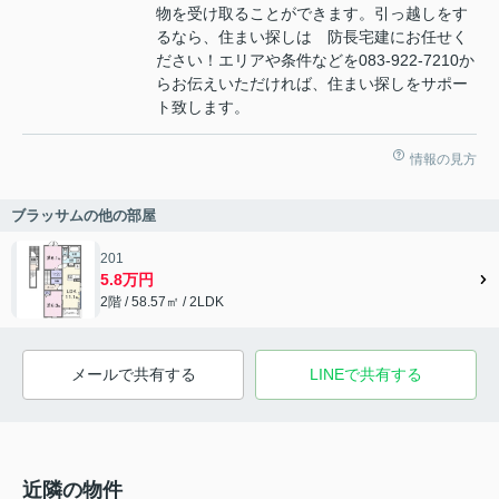
物を受け取ることができます。引っ越しをす
るなら、住まい探しは 防長宅建にお任せく
ださい！エリアや条件などを083-922-7210か
らお伝えいただければ、住まい探しをサポー
ト致します。
情報の見方
ブラッサムの他の部屋
201
5.8万円
2階 / 58.57㎡ / 2LDK
メールで共有する
LINEで共有する
近隣の物件