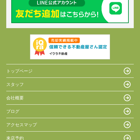
トップページ
スタッフ
会社概要
ブログ
アクセスマップ
来店予約