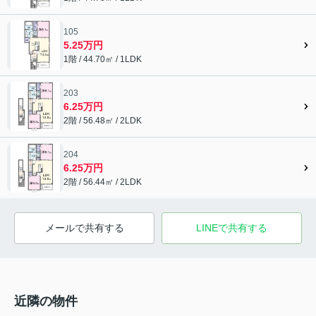
105
5.25万円
1階 / 44.70㎡ / 1LDK
203
6.25万円
2階 / 56.48㎡ / 2LDK
204
6.25万円
2階 / 56.44㎡ / 2LDK
メールで共有する
LINEで共有する
近隣の物件