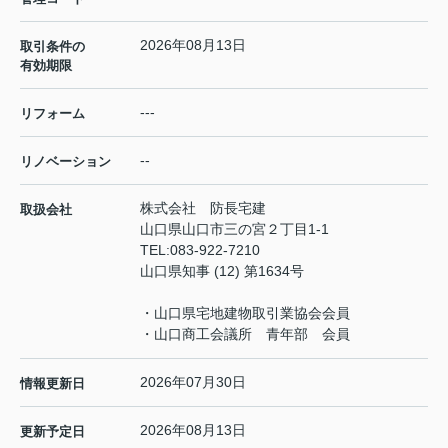
2026年08月13日
取引条件の
有効期限
---
リフォーム
--
リノベーション
株式会社 防長宅建
取扱会社
山口県山口市三の宮２丁目1-1
TEL:
083-922-7210
山口県知事 (12) 第1634号
・山口県宅地建物取引業協会会員
・山口商工会議所 青年部 会員
2026年07月30日
情報更新日
2026年08月13日
更新予定日