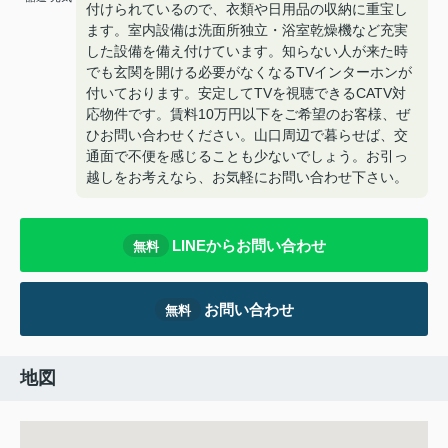
付けられているので、衣類や日用品の収納に重宝し
ます。室内設備は洗面所独立・浴室乾燥機など充実
した設備を備え付けています。知らない人が来た時
でも玄関を開ける必要がなくなるTVインターホンが
付いております。安定してTVを視聴できるCATV対
応物件です。賃料10万円以下をご希望のお客様、ぜ
ひお問い合わせください。山口周辺で暮らせば、交
通面で不便を感じることも少ないでしょう。お引っ
越しをお考えなら、お気軽にお問い合わせ下さい。
LINEからお問い合わせ
無料
お問い合わせ
無料
地図