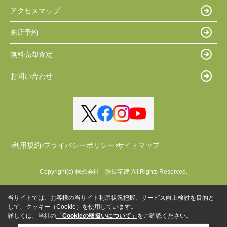
アクセスマップ
来店予約
無料売却査定
お問い合わせ
利用規約
プライバシーポリシー
サイトマップ
Copyright(c) 株式会社 防長宅建 All Rights Reserved.
当サイトでは、お客様の当サイト利用状況把握、サービス向上検討を目的と
して、クッキー（Cookie）を使用しています。
詳しくは、当社の
「Cookieの取扱いについて」
をご確認ください。