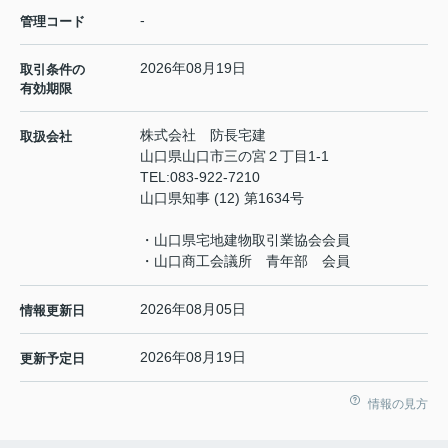
-
管理コード
2026年08月19日
取引条件の
有効期限
株式会社 防長宅建
取扱会社
山口県山口市三の宮２丁目1-1
TEL:
083-922-7210
山口県知事 (12) 第1634号
・山口県宅地建物取引業協会会員
・山口商工会議所 青年部 会員
2026年08月05日
情報更新日
2026年08月19日
更新予定日
情報の見方