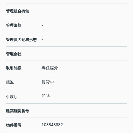
-
管理組合有無
-
管理形態
-
管理員の勤務形態
-
管理会社
専任媒介
取引態様
賃貸中
現況
即時
引渡し
-
建築確認番号
103843682
物件番号