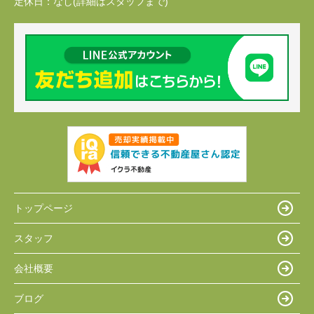
定休日：
なし(詳細はスタッフまで)
トップページ
スタッフ
会社概要
ブログ