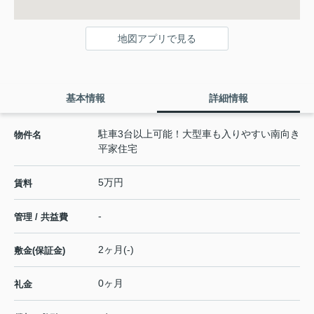
地図アプリで見る
基本情報
詳細情報
駐車3台以上可能！大型車も入りやすい南向き
物件名
平家住宅
5万円
賃料
-
管理 / 共益費
2ヶ月(-)
敷金(保証金)
0ヶ月
礼金