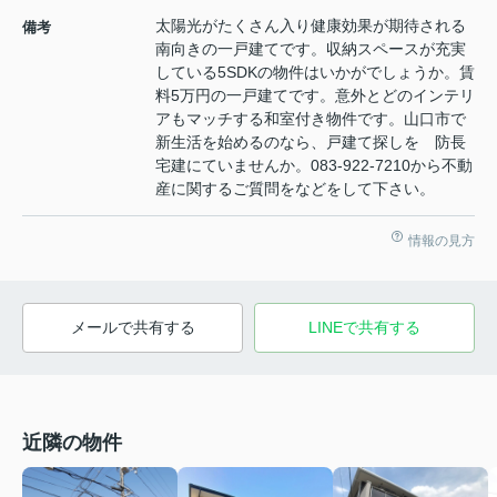
太陽光がたくさん入り健康効果が期待される
備考
南向きの一戸建てです。収納スペースが充実
している5SDKの物件はいかがでしょうか。賃
料5万円の一戸建てです。意外とどのインテリ
アもマッチする和室付き物件です。山口市で
新生活を始めるのなら、戸建て探しを 防長
宅建にていませんか。083-922-7210から不動
産に関するご質問をなどをして下さい。
情報の見方
メールで共有する
LINEで共有する
近隣の物件