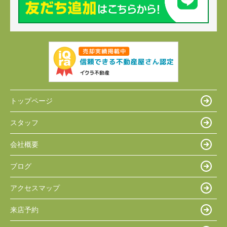
トップページ
スタッフ
会社概要
ブログ
アクセスマップ
来店予約