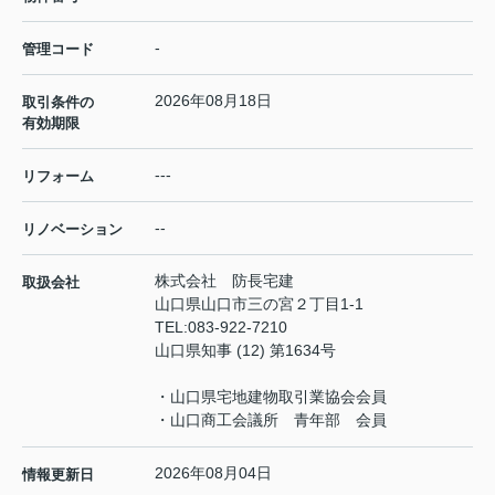
-
管理コード
2026年08月18日
取引条件の
有効期限
---
リフォーム
--
リノベーション
株式会社 防長宅建
取扱会社
山口県山口市三の宮２丁目1-1
TEL:
083-922-7210
山口県知事 (12) 第1634号
・山口県宅地建物取引業協会会員
・山口商工会議所 青年部 会員
2026年08月04日
情報更新日